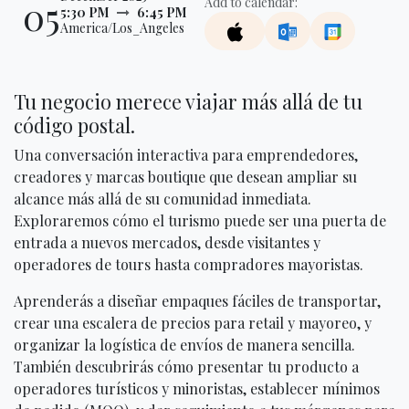
05
Add to calendar:
5:30 PM
6:45 PM
America/Los_Angeles
Tu negocio merece viajar más allá de tu
código postal.
Una conversación interactiva para emprendedores,
creadores y marcas boutique que desean ampliar su
alcance más allá de su comunidad inmediata.
Exploraremos cómo el turismo puede ser una puerta de
entrada a nuevos mercados, desde visitantes y
operadores de tours hasta compradores mayoristas.
Aprenderás a diseñar empaques fáciles de transportar,
crear una escalera de precios para retail y mayoreo, y
organizar la logística de envíos de manera sencilla.
También descubrirás cómo presentar tu producto a
operadores turísticos y minoristas, establecer mínimos